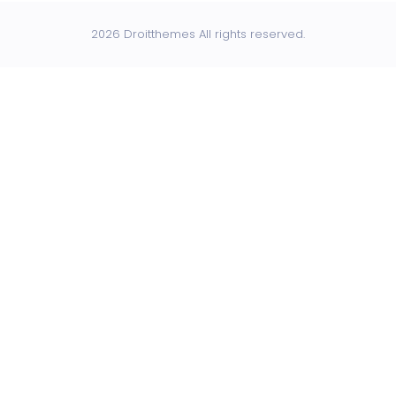
2026 Droitthemes All rights reserved.