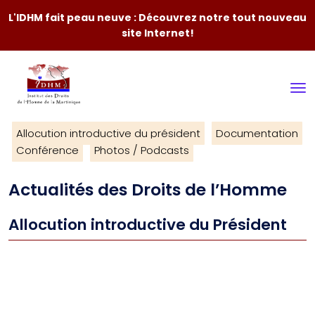
L'IDHM fait peau neuve : Découvrez notre tout nouveau
site Internet!
Allocution introductive du président
Documentation
Conférence
Photos / Podcasts
Actualités des Droits de l’Homme
Allocution introductive du Président