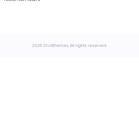
2026 Droitthemes All rights reserved.