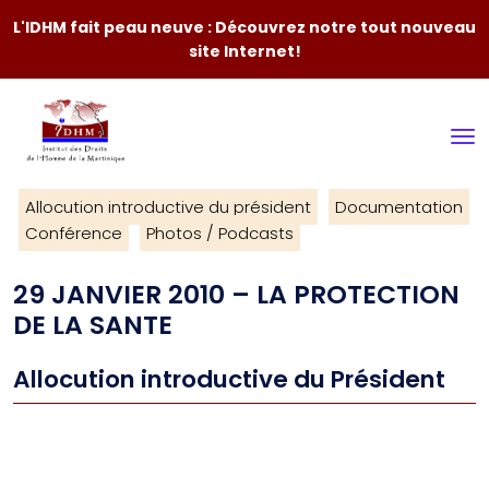
L'IDHM fait peau neuve : Découvrez notre tout nouveau
site Internet!
Allocution introductive du président
Documentation
Conférence
Photos / Podcasts
29 JANVIER 2010 – LA PROTECTION
DE LA SANTE
Allocution introductive du Président