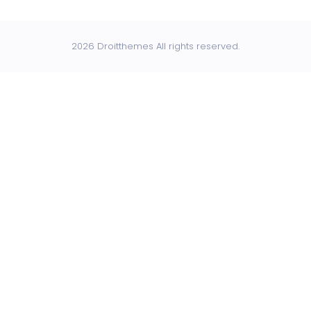
2026 Droitthemes All rights reserved.