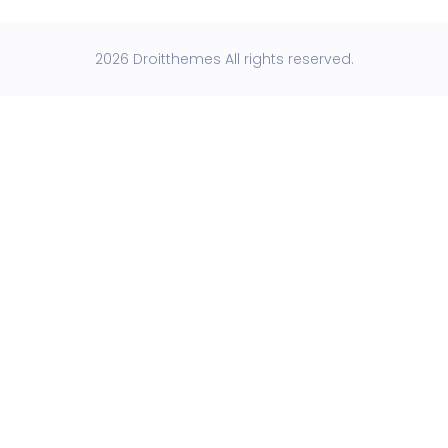
2026 Droitthemes All rights reserved.