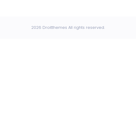
2026 Droitthemes All rights reserved.