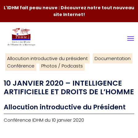
L'IDHM fait peau neuve : Découvrez notre tout nouveau
site Internet!
Allocution introductive du président
Documentation
Conférence
Photos / Podcasts
10 JANVIER 2020 – INTELLIGENCE
ARTIFICIELLE ET DROITS DE L’HOMME
Allocution introductive du Président
Conférence IDHM du 10 janvier 2020