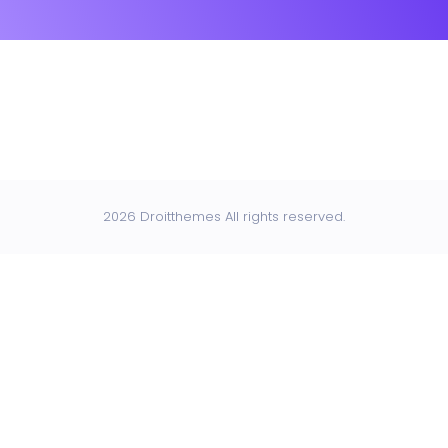
2026 Droitthemes All rights reserved.