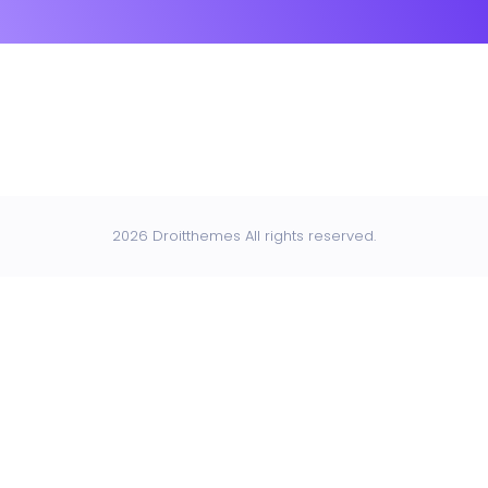
2026 Droitthemes All rights reserved.