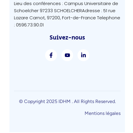
Lieu des conférences : Campus Universitaire de
Schoelcher 97233 SCHOELCHER
Adresse : 51 rue
Lazare Carnot, 97200, Fort-de-France
Telephone
: 0596.73.90.01
Suivez-nous
© Copyright 2025
IDHM
. All Rights Reserved.
Mentions légales