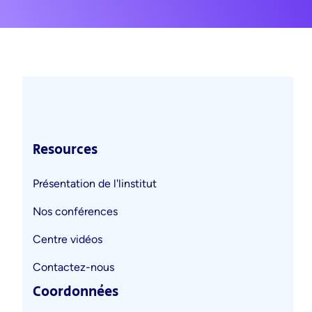
Resources
Présentation de l'linstitut
Nos conférences
Centre vidéos
Contactez-nous
Coordonnées