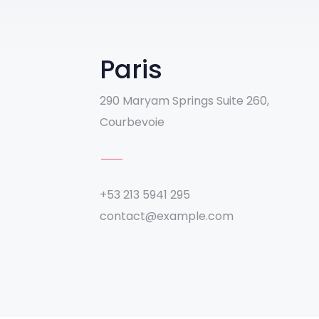
Paris
290 Maryam Springs Suite 260,
Courbevoie
+53 213 5941 295
contact@example.com