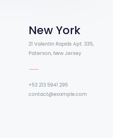
New York
21 Valentin Rapids Apt. 335,
Paterson, New Jersey
+53 213 5941 295
contact@example.com