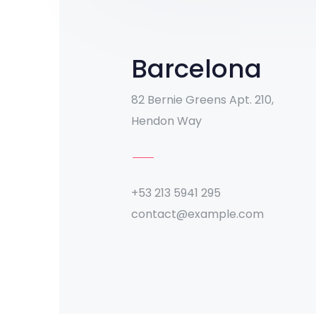
Barcelona
82 Bernie Greens Apt. 210,
Hendon Way
+53 213 5941 295
contact@example.com