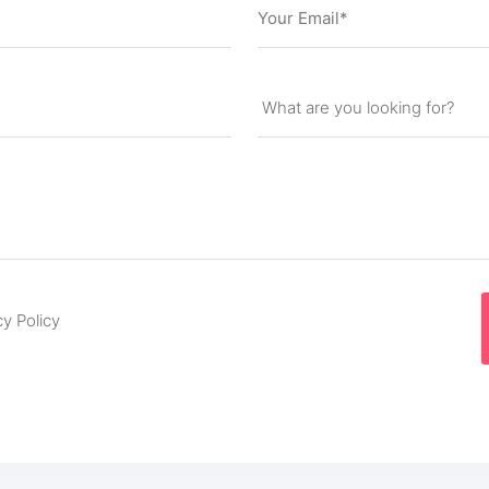
cy Policy