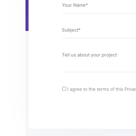
I agree to the terms of this Priva