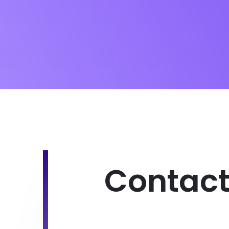
Contact