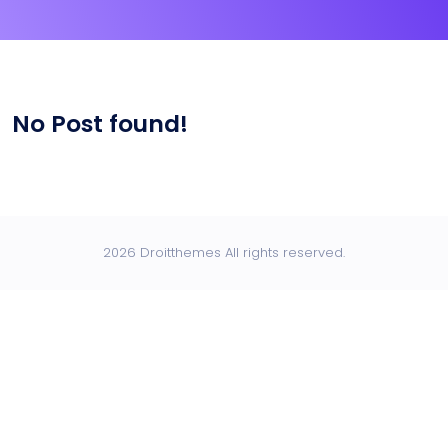
No Post found!
2026 Droitthemes All rights reserved.