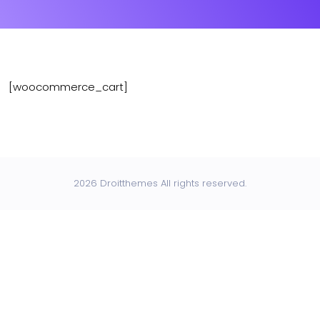
[woocommerce_cart]
2026 Droitthemes All rights reserved.